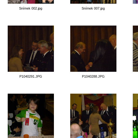
Snímek 002.jpg
Snímek 007.jpg
P1040291.JPG
P1040288.JPG